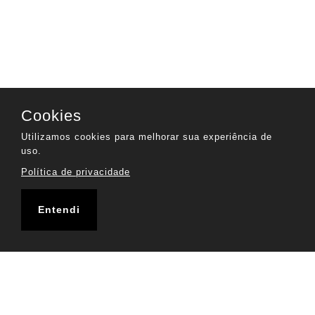
Cookies
Utilizamos cookies para melhorar sua experiência de
uso.
Política de privacidade
Entendi