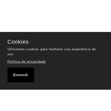
Cookies
Utilizamos cookies para melhorar sua experiência de
uso.
Política de privacidade
Entendi