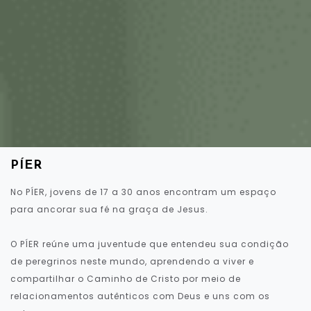
PÍER
No PÍER, jovens de 17 a 30 anos encontram um espaço
para ancorar sua fé na graça de Jesus.
O PÍER reúne uma juventude que entendeu sua condição
de peregrinos neste mundo, aprendendo a viver e
compartilhar o Caminho de Cristo por meio de
relacionamentos autênticos com Deus e uns com os