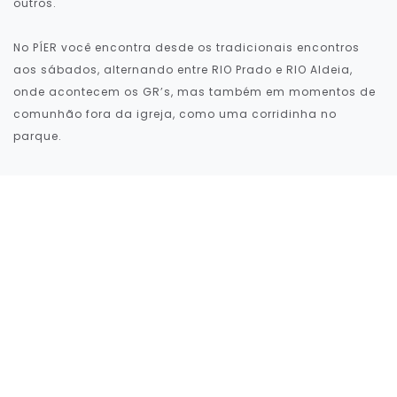
outros.
No PÍER você encontra desde os tradicionais encontros
aos sábados, alternando entre RIO Prado e RIO Aldeia,
onde acontecem os GR’s, mas também em momentos de
comunhão fora da igreja, como uma corridinha no
parque.