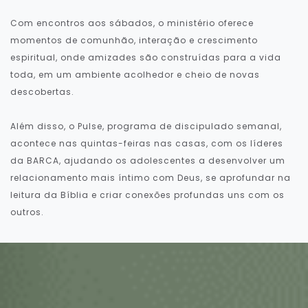
Com encontros aos sábados, o ministério oferece
momentos de comunhão, interação e crescimento
espiritual, onde amizades são construídas para a vida
toda, em um ambiente acolhedor e cheio de novas
descobertas.
Além disso, o Pulse, programa de discipulado semanal,
acontece nas quintas-feiras nas casas, com os líderes
da BARCA, ajudando os adolescentes a desenvolver um
relacionamento mais íntimo com Deus, se aprofundar na
leitura da Bíblia e criar conexões profundas uns com os
outros.