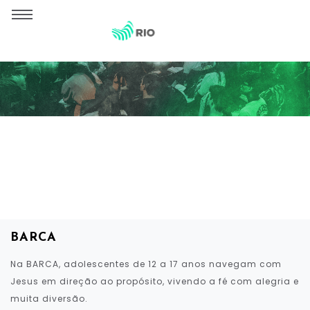
Ministérios
BARCA
Na BARCA, adolescentes de 12 a 17 anos navegam com
Jesus em direção ao propósito, vivendo a fé com alegria e
muita diversão.