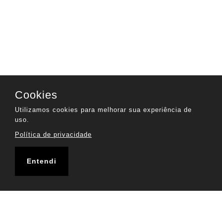
Cookies
Utilizamos cookies para melhorar sua experiência de
uso.
Política de privacidade
Entendi