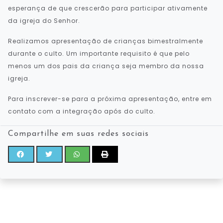
esperança de que crescerão para participar ativamente
da igreja do Senhor.
Realizamos apresentação de crianças bimestralmente
durante o culto. Um importante requisito é que pelo
menos um dos pais da criança seja membro da nossa
igreja.
Para inscrever-se para a próxima apresentação, entre em
contato com a integração após do culto.
Compartilhe em suas redes sociais