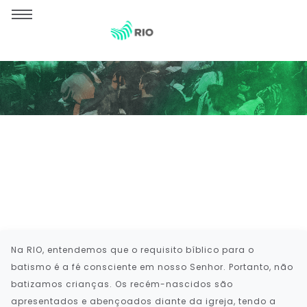
Como apresentar uma
criança?
Na RIO, entendemos que o requisito bíblico para o
batismo é a fé consciente em nosso Senhor. Portanto, não
batizamos crianças. Os recém-nascidos são
apresentados e abençoados diante da igreja, tendo a