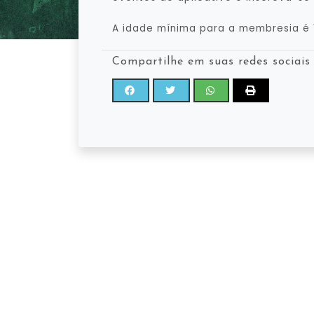
A idade mínima para a membresia é 
Compartilhe em suas redes sociais