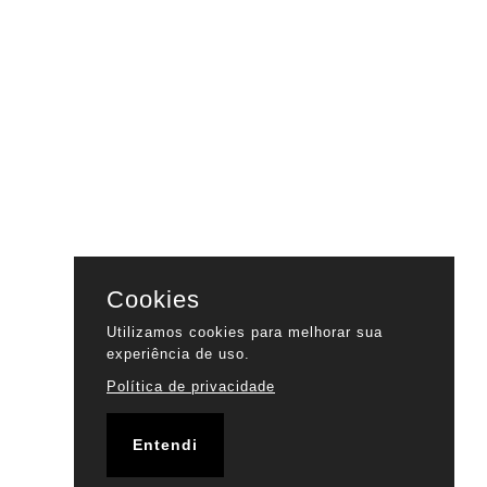
Cookies
Utilizamos cookies para melhorar sua
experiência de uso.
Política de privacidade
Entendi